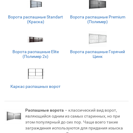
Ворота распашные Standart
Ворота распашные Premium
(Краска)
(Полимер)
Ворота распашные Elite
Ворота распашные Горячий
(Полимер 2х)
Цинк
Каркас распашных ворот
Распашные ворота
– классический вид ворот,
являющийся одним из самых старинных, но при
этом популярный до сих пор. Чаще всего такие
заграждения используются для придания изыска